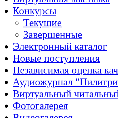
Конкурсы
Текущие
Завершенные
Электронный каталог
Новые поступления
Независимая оценка кач
Аудиожурнал "Пилигр
Виртуальный читальный
Фотогалерея
Видеогалерея