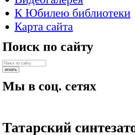
К Юбилею библиотеки
Карта сайта
Поиск по сайту
Мы в соц. сетях
Татарский синтезат