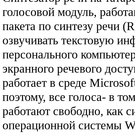
голосовой модуль, работ
пакета по синтезу речи (
озвучивать текстовую ин
персонального компьюте
экранного речевого досту
работает в среде Microsoft
поэтому, все голоса- в то
работают свободно, как с
операционной системы W