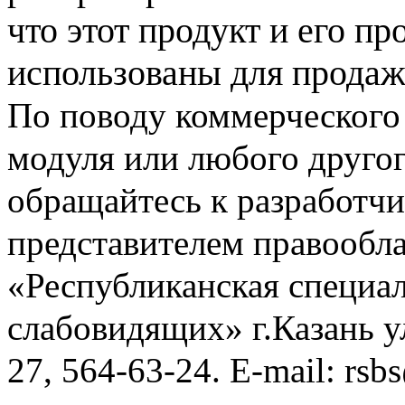
что этот продукт и его п
использованы для продаж
По поводу коммерческого
модуля или любого другого
обращайтесь к разработч
представителем правообл
«Республиканская специал
слабовидящих» г.Казань у
27
,
564-63-24.
E-mail:
rsb