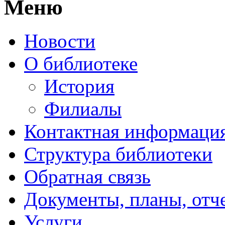
Меню
Новости
О библиотеке
История
Филиалы
Контактная информаци
Структура библиотеки
Обратная связь
Документы, планы, отч
Услуги