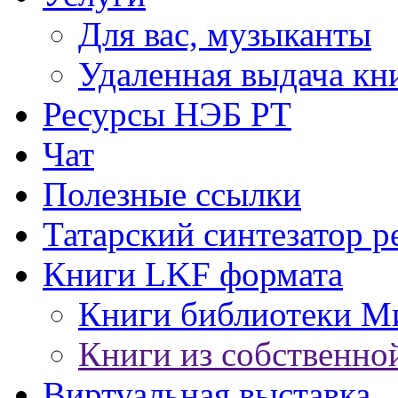
Для вас, музыканты
Удаленная выдача кн
Ресурсы НЭБ РТ
Чат
Полезные ссылки
Татарский синтезатор р
Книги LKF формата
Книги библиотеки М
Книги из собственно
Виртуальная выставка