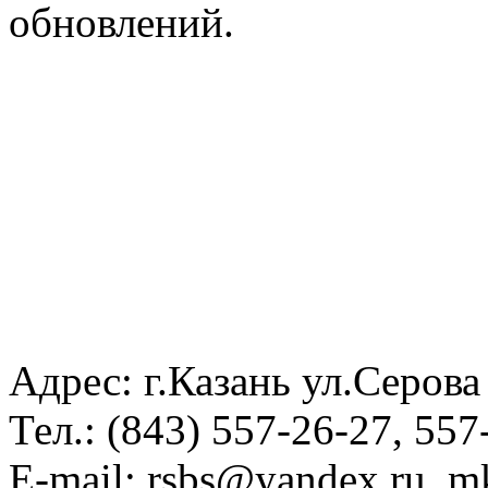
обновлений.
Адрес: г.Казань ул.Серова
Тел.: (843) 557-26-27, 557
E-mail: rsbs@yandex.ru, mk