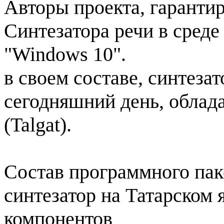
Авторы проекта, гаранти
Синтезатора речи в сред
"Windows 10".
в своем составе, синтезат
сегодняшний день, облад
(Talgat).
Состав программного пак
синтезатор на Татарском 
компонентов