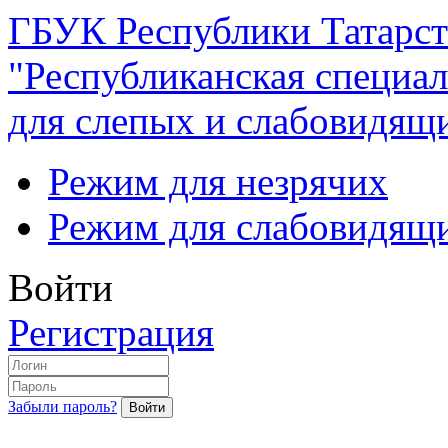
ГБУК Республики Татарст
"Республиканская специал
для слепых и слабовидящ
Режим для незрячих
Режим для слабовидящ
Войти
Регистрация
Забыли пароль?