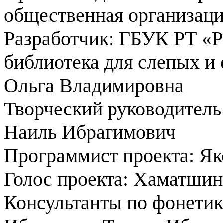
общественная организац
Разработчик: ГБУК РТ «Р
библиотека для слепых и
Ольга Владимировна
Творческий руководитель 
Наиль Ибрагимович
Программист проекта: Я
Голос проекта: Хаматшин
Консультанты по фонетик