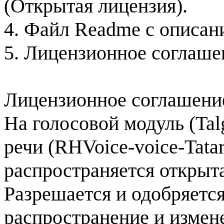
(Открытая лицензия).
4. Файл Readme с описан
5.
Лицензионное соглаше
Лицензионное соглашени
На голосовой модуль (Talg
речи (RHVoice-voice-Tatar
распространяется открыт
Разрешается и одобряется
распространение и измен