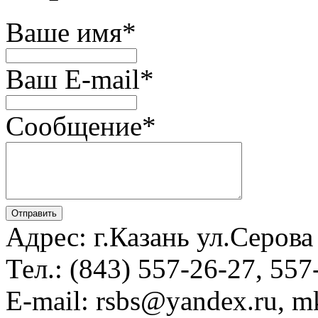
Ваше имя
*
Ваш E-mail
*
Сообщение
*
Адрес: г.Казань ул.Серова
Тел.: (843) 557-26-27, 557
E-mail: rsbs@yandex.ru, mk