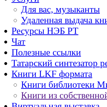
Для вас, музыканты
Удаленная выдача кн
Ресурсы НЭБ РТ
Чат
Полезные ссылки
Татарский синтезатор р
Книги LKF формата
Книги библиотеки М
Книги из собственно
Виртуальная выставка