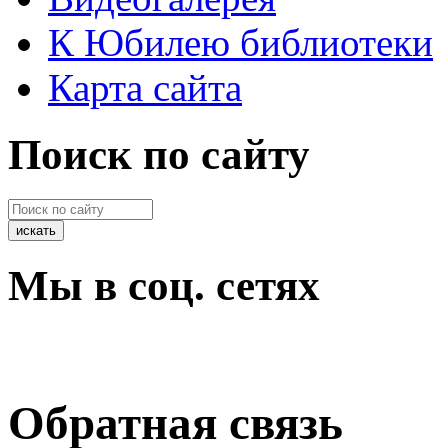
К Юбилею библиотеки
Карта сайта
Поиск по сайту
Мы в соц. сетях
Обратная связь