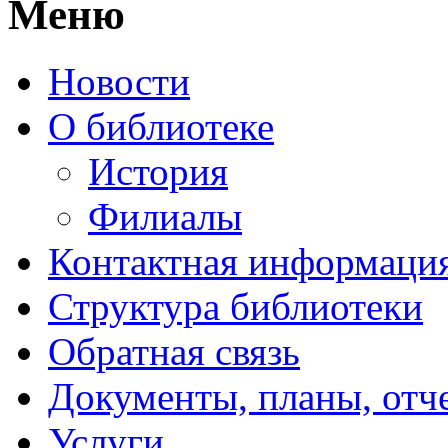
Меню
Новости
О библиотеке
История
Филиалы
Контактная информаци
Структура библиотеки
Обратная связь
Документы, планы, отч
Услуги