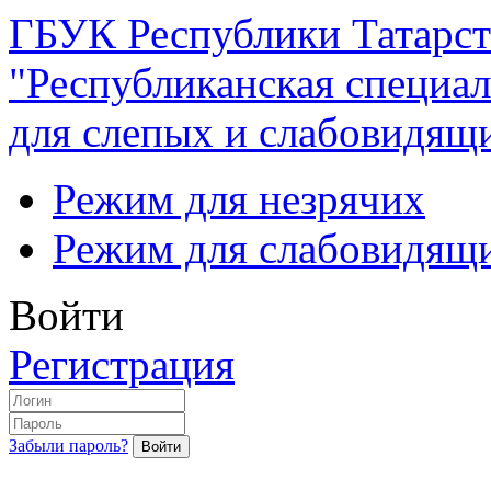
ГБУК Республики Татарст
"Республиканская специал
для слепых и слабовидящ
Режим для незрячих
Режим для слабовидящ
Войти
Регистрация
Забыли пароль?