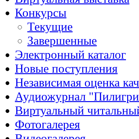
Конкурсы
Текущие
Завершенные
Электронный каталог
Новые поступления
Независимая оценка кач
Аудиожурнал "Пилигр
Виртуальный читальный
Фотогалерея
Видеогалерея